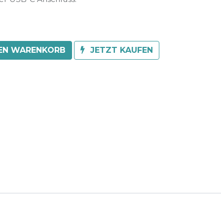
DEN WARENKORB
JETZT KAUFEN