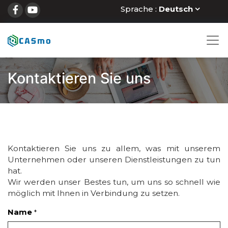
Sprache :
Deutsch
Kontaktieren Sie uns
Kontaktieren Sie uns zu allem, was mit unserem
Unternehmen oder unseren Dienstleistungen zu tun
hat.
Wir werden unser Bestes tun, um uns so schnell wie
möglich mit Ihnen in Verbindung zu setzen.
Name
*